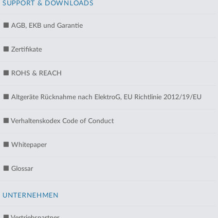
SUPPORT & DOWNLOADS
AGB, EKB und Garantie
Zertifikate
ROHS & REACH
Altgeräte Rücknahme nach ElektroG, EU Richtlinie 2012/19/EU
Verhaltenskodex Code of Conduct
Whitepaper
Glossar
UNTERNEHMEN
Vertriebspartner