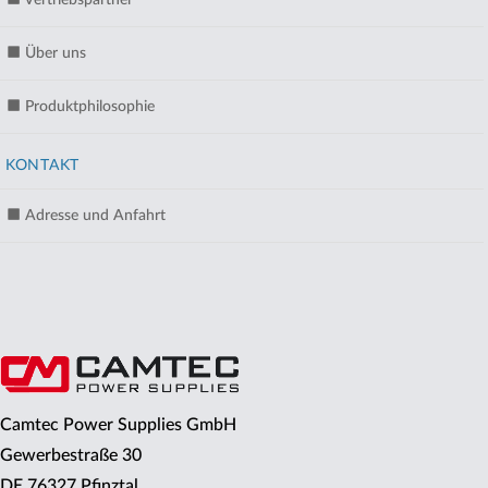
Über uns
Produktphilosophie
KONTAKT
Adresse und Anfahrt
Camtec Power Supplies GmbH
Gewerbestraße 30
DE 76327 Pfinztal