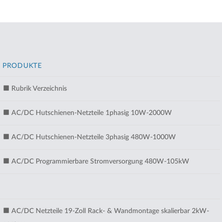
PRODUKTE
Rubrik Verzeichnis
AC/DC Hutschienen-Netzteile 1phasig 10W-2000W
AC/DC Hutschienen-Netzteile 3phasig 480W-1000W
AC/DC Programmierbare Stromversorgung 480W-105kW
AC/DC Netzteile 19-Zoll Rack- & Wandmontage skalierbar 2kW-