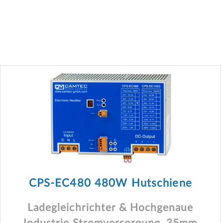
CPS-EC480 480W Hutschiene
Ladegleichrichter & Hochgenaue