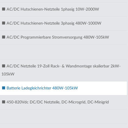
AC/DC Hutschienen-Netzteile 1phasig 10W-2000W
AC/DC Hutschienen-Netzteile 3phasig 480W-1000W
AC/DC Programmierbare Stromversorgung 480W-105kW
AC/DC Netzteile 19-Zoll Rack- & Wandmontage skalierbar 2kW-
105kW
Batterie Ladegleichrichter 480W-105kW
450-820Vdc DC/DC Netzteile, DC-Microgrid, DC-Minigrid