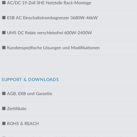
AC/DC 19-Zoll 3HE Netzteile Rack-Montage
ESB AC Einschaltstrombegrenzer 3680W-46kW
UMS DC Relais verschleissfrei 600W-2400W
Kundenspezifische Lösungen und Modifikationen
SUPPORT & DOWNLOADS
AGB, EKB und Garantie
Zertifikate
ROHS & REACH