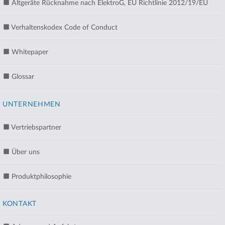
Altgeräte Rücknahme nach ElektroG, EU Richtlinie 2012/19/EU
Verhaltenskodex Code of Conduct
Whitepaper
Glossar
UNTERNEHMEN
Vertriebspartner
Über uns
Produktphilosophie
KONTAKT