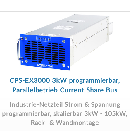
CPS-EX3000 3kW programmierbar,
Parallelbetrieb Current Share Bus
Industrie-Netzteil Strom & Spannung
programmierbar, skalierbar 3kW - 105kW,
Rack- & Wandmontage