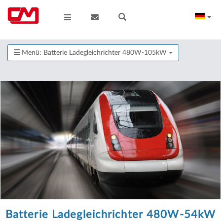
Menü: Batterie Ladegleichrichter 480W-105kW
Batterie Ladegleichrichter 480W-54kW