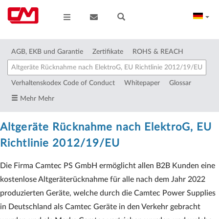
AGB, EKB und Garantie
Zertifikate
ROHS & REACH
Altgeräte Rücknahme nach ElektroG, EU Richtlinie 2012/19/EU
Verhaltenskodex Code of Conduct
Whitepaper
Glossar
Mehr Mehr
Altgeräte Rücknahme nach ElektroG, EU
Richtlinie 2012/19/EU
Die Firma Camtec PS GmbH ermöglicht allen B2B Kunden eine
kostenlose Altgeräterücknahme für alle nach dem Jahr 2022
produzierten Geräte, welche durch die Camtec Power Supplies
in Deutschland als Camtec Geräte in den Verkehr gebracht