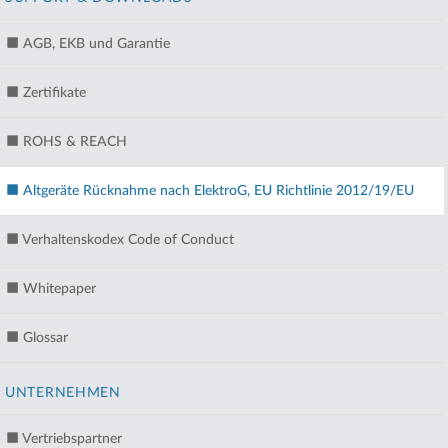
AGB, EKB und Garantie
Zertifikate
ROHS & REACH
Altgeräte Rücknahme nach ElektroG, EU Richtlinie 2012/19/EU
Verhaltenskodex Code of Conduct
Whitepaper
Glossar
UNTERNEHMEN
Vertriebspartner