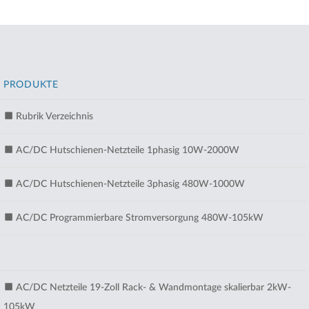
PRODUKTE
Rubrik Verzeichnis
AC/DC Hutschienen-Netzteile 1phasig 10W-2000W
AC/DC Hutschienen-Netzteile 3phasig 480W-1000W
AC/DC Programmierbare Stromversorgung 480W-105kW
AC/DC Netzteile 19-Zoll Rack- & Wandmontage skalierbar 2kW-
105kW