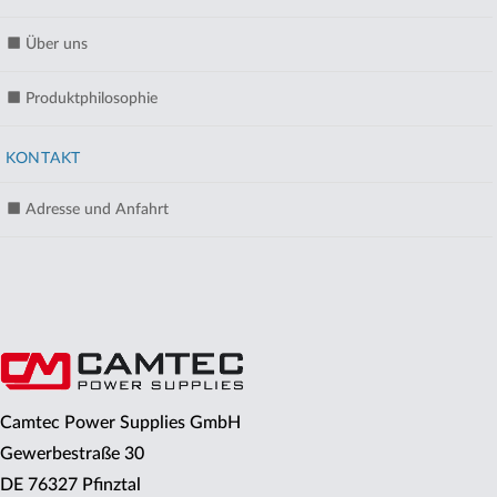
Über uns
Produktphilosophie
KONTAKT
Adresse und Anfahrt
Camtec Power Supplies GmbH
Gewerbestraße 30
DE 76327 Pfinztal