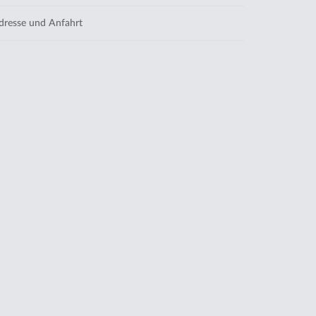
resse und Anfahrt