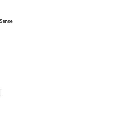
 Sense