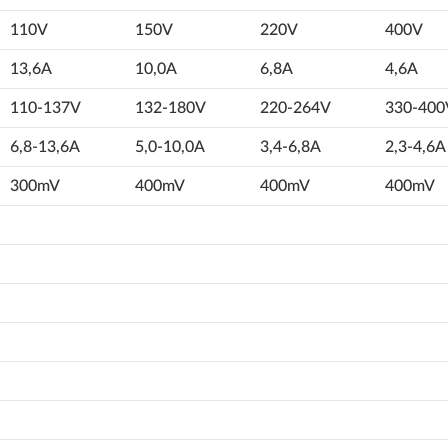
110V
150V
220V
400V
13,6A
10,0A
6,8A
4,6A
110-137V
132-180V
220-264V
330-400
6,8-13,6A
5,0-10,0A
3,4-6,8A
2,3-4,6A
300mV
400mV
400mV
400mV