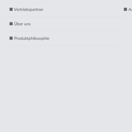
Vertriebspartner
Ad
Über uns
Produktphilosophie