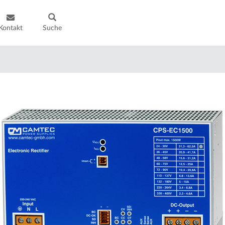
Kontakt
Suche