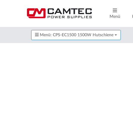
Menü
Menü: CPS-EC1500 1500W Hutschiene