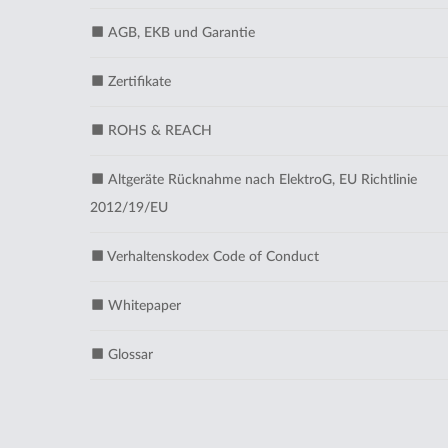
AGB, EKB und Garantie
Zertifikate
ROHS & REACH
Altgeräte Rücknahme nach ElektroG, EU Richtlinie
2012/19/EU
Verhaltenskodex Code of Conduct
Whitepaper
Glossar