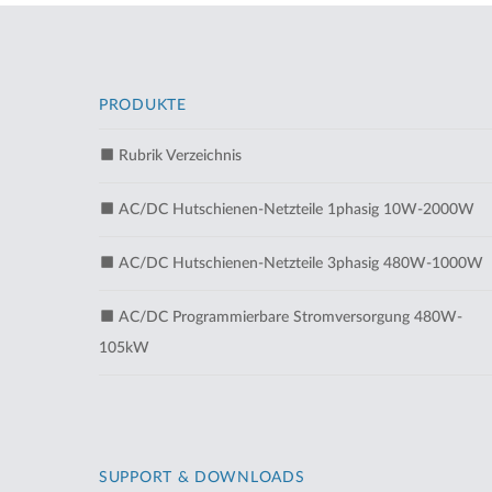
PRODUKTE
Rubrik Verzeichnis
AC/DC Hutschienen-Netzteile 1phasig 10W-2000W
AC/DC Hutschienen-Netzteile 3phasig 480W-1000W
AC/DC Programmierbare Stromversorgung 480W-
105kW
SUPPORT & DOWNLOADS