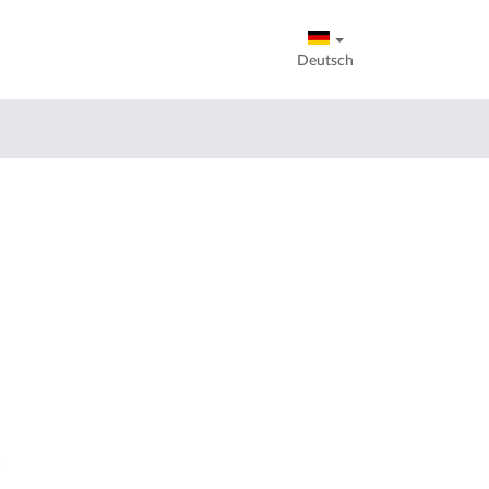
Deutsch