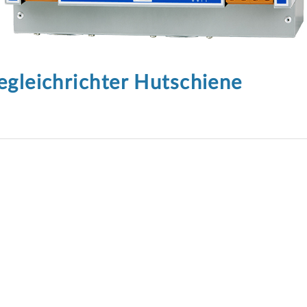
leichrichter Hutschiene