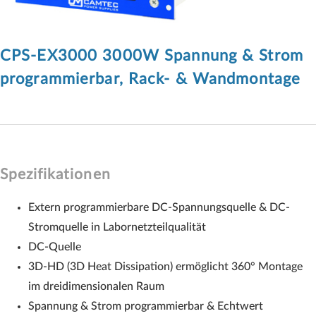
CPS-EX3000 3000W Spannung & Strom
programmierbar, Rack- & Wandmontage
Spezifikationen
Extern programmierbare DC-Spannungsquelle & DC-
Stromquelle in Labornetzteilqualität
DC-Quelle
3D-HD (3D Heat Dissipation) ermöglicht 360° Montage
im dreidimensionalen Raum
Spannung & Strom programmierbar & Echtwert