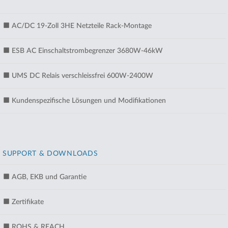
AC/DC 19-Zoll 3HE Netzteile Rack-Montage
ESB AC Einschaltstrombegrenzer 3680W-46kW
UMS DC Relais verschleissfrei 600W-2400W
Kundenspezifische Lösungen und Modifikationen
SUPPORT & DOWNLOADS
AGB, EKB und Garantie
Zertifikate
ROHS & REACH