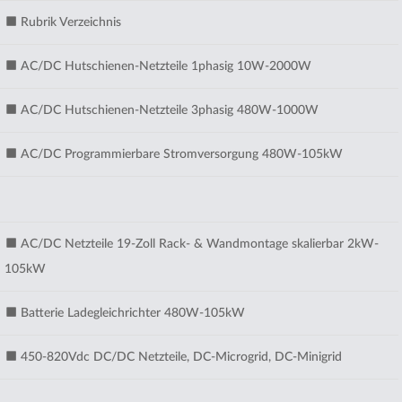
Rubrik Verzeichnis
AC/DC Hutschienen-Netzteile 1phasig 10W-2000W
AC/DC Hutschienen-Netzteile 3phasig 480W-1000W
AC/DC Programmierbare Stromversorgung 480W-105kW
AC/DC Netzteile 19-Zoll Rack- & Wandmontage skalierbar 2kW-
105kW
Batterie Ladegleichrichter 480W-105kW
450-820Vdc DC/DC Netzteile, DC-Microgrid, DC-Minigrid