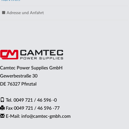
Adresse und Anfahrt
Camtec Power Supplies GmbH
Gewerbestraße 30
DE 76327 Pfinztal
Tel. 0049 721 / 46 596 -0
Fax 0049 721 / 46 596 -77
E-Mail: info
@
camtec-gmbh.com