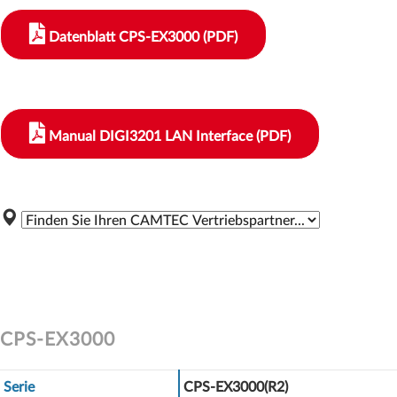
Datenblatt CPS-EX3000 (PDF)
Manual DIGI3201 LAN Interface (PDF)
CPS-EX3000
Serie
CPS-EX3000(R2)