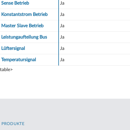
Sense Betrieb
Ja
Konstantstrom Betrieb
Ja
Master Slave Betrieb
Ja
Leistungaufteilung Bus
Ja
Lüftersignal
Ja
Temperatursignal
Ja
table>
PRODUKTE