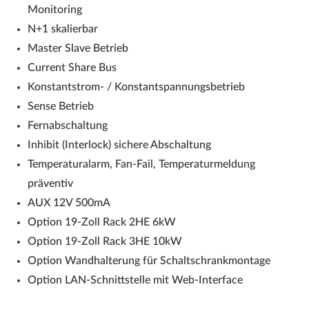
Monitoring
N+1 skalierbar
Master Slave Betrieb
Current Share Bus
Konstantstrom- / Konstantspannungsbetrieb
Sense Betrieb
Fernabschaltung
Inhibit (Interlock) sichere Abschaltung
Temperaturalarm, Fan-Fail, Temperaturmeldung
präventiv
AUX 12V 500mA
Option 19-Zoll Rack 2HE 6kW
Option 19-Zoll Rack 3HE 10kW
Option Wandhalterung für Schaltschrankmontage
Option LAN-Schnittstelle mit Web-Interface