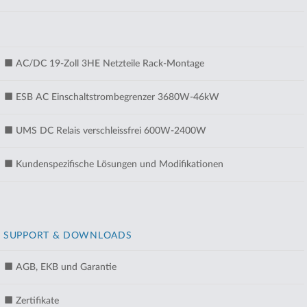
AC/DC 19-Zoll 3HE Netzteile Rack-Montage
ESB AC Einschaltstrombegrenzer 3680W-46kW
UMS DC Relais verschleissfrei 600W-2400W
Kundenspezifische Lösungen und Modifikationen
SUPPORT & DOWNLOADS
AGB, EKB und Garantie
Zertifikate