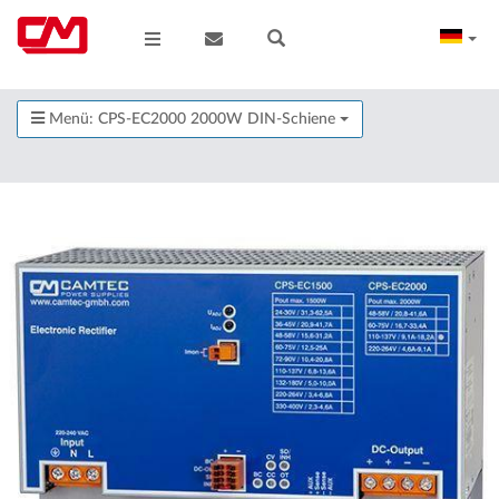
Menü: CPS-EC2000 2000W DIN-Schiene