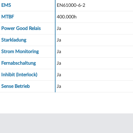
EMS
EN61000-6-2
MTBF
400.000h
Power Good Relais
Ja
Starkladung
Ja
Strom Monitoring
Ja
Fernabschaltung
Ja
Inhibit (Interlock)
Ja
Sense Betrieb
Ja