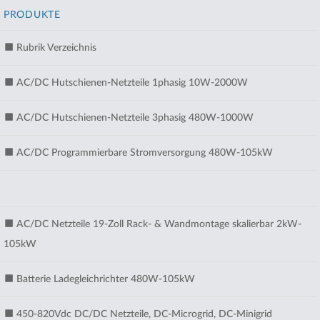
PRODUKTE
Rubrik Verzeichnis
AC/DC Hutschienen-Netzteile 1phasig 10W-2000W
AC/DC Hutschienen-Netzteile 3phasig 480W-1000W
AC/DC Programmierbare Stromversorgung 480W-105kW
AC/DC Netzteile 19-Zoll Rack- & Wandmontage skalierbar 2kW-
105kW
Batterie Ladegleichrichter 480W-105kW
450-820Vdc DC/DC Netzteile, DC-Microgrid, DC-Minigrid