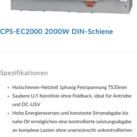
CPS-EC2000 2000W DIN-Schiene
Spezifikationen
Hutschienen-Netzteil 1phasig Festspannung TS35mm
Saubere U/I Kennlinie ohne Foldback, ideal für Antriebe
und DC-USV
Hohe Energiereserven und konstante Stromabgabe bis
nahe 0V ermöglichen eine kontrollierte Leistungsabgabe
an komplexe Lasten ohne unerwünscht unkontrollierten